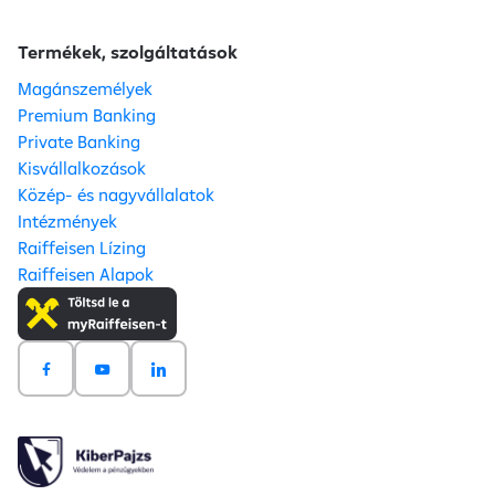
Termékek, szolgáltatások
Magánszemélyek
Premium Banking
Private Banking
Kisvállalkozások
Közép- és nagyvállalatok
Intézmények
Raiffeisen Lízing
Raiffeisen Alapok