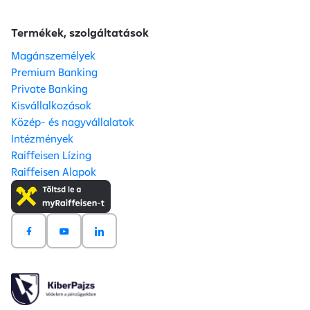
Termékek, szolgáltatások
Magánszemélyek
Premium Banking
Private Banking
Kisvállalkozások
Közép- és nagyvállalatok
Intézmények
Raiffeisen Lízing
Raiffeisen Alapok