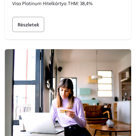
Visa Platinum Hitelkártya THM: 38,4%
Részletek