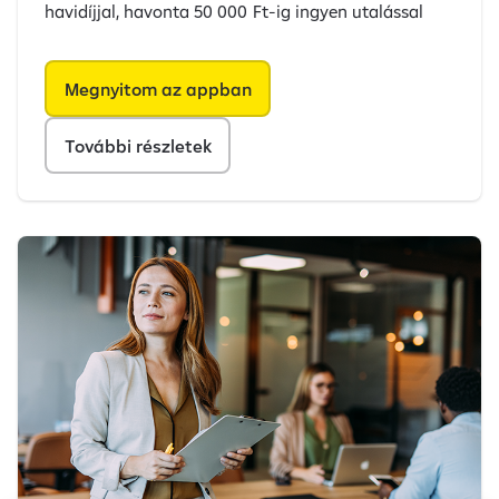
havidíjjal, havonta 50 000 Ft-ig ingyen utalással
Megnyitom az appban
További részletek