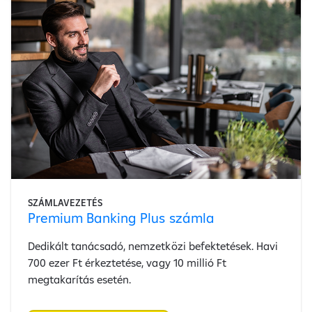
SZÁMLAVEZETÉS
Premium Banking Plus számla
Dedikált tanácsadó, nemzetközi befektetések. Havi
700 ezer Ft érkeztetése, vagy 10 millió Ft
megtakarítás esetén.