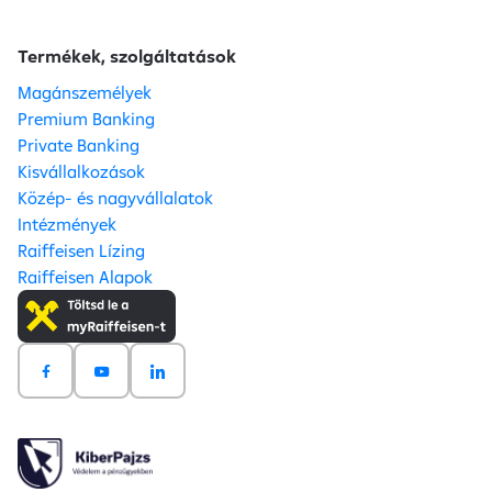
Termékek, szolgáltatások
Magánszemélyek
Premium Banking
Private Banking
Kisvállalkozások
Közép- és nagyvállalatok
Intézmények
Raiffeisen Lízing
Raiffeisen Alapok