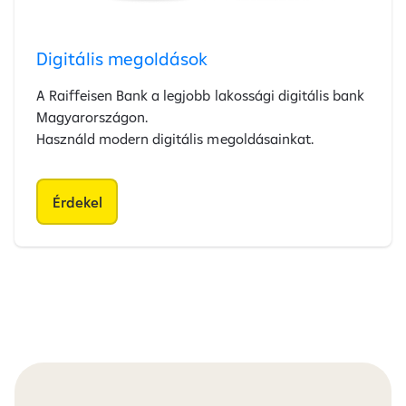
Digitális megoldások
A Raiffeisen Bank a legjobb lakossági digitális bank
Magyarországon.
Használd modern digitális megoldásainkat.
Érdekel