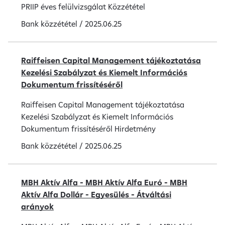
PRIIP éves felülvizsgálat Közzététel
Bank közzététel
/
2025.06.25
Raiffeisen Capital Management tájékoztatása
Kezelési Szabályzat és Kiemelt Információs
Dokumentum frissítéséről
Raiffeisen Capital Management tájékoztatása
Kezelési Szabályzat és Kiemelt Információs
Dokumentum frissítéséről Hirdetmény
Bank közzététel
/
2025.06.25
MBH Aktív Alfa - MBH Aktív Alfa Euró - MBH
Aktív Alfa Dollár - Egyesülés - Átváltási
arányok