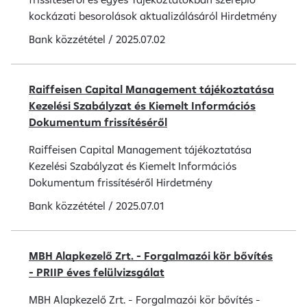
kockázati besorolások aktualizálásáról Hirdetmény
Bank közzététel
/
2025.07.02
Raiffeisen Capital Management tájékoztatása
Kezelési Szabályzat és Kiemelt Információs
Dokumentum frissítéséről
Raiffeisen Capital Management tájékoztatása
Kezelési Szabályzat és Kiemelt Információs
Dokumentum frissítéséről Hirdetmény
Bank közzététel
/
2025.07.01
MBH Alapkezelő Zrt. - Forgalmazói kör bővítés
- PRIIP éves felülvizsgálat
MBH Alapkezelő Zrt. - Forgalmazói kör bővítés -