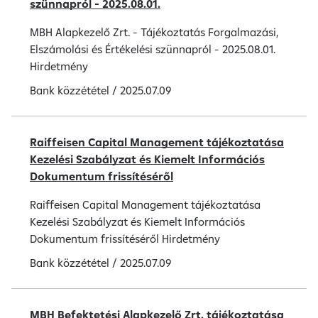
szünnapról - 2025.08.01.
MBH Alapkezelő Zrt. - Tájékoztatás Forgalmazási,
Elszámolási és Értékelési szünnapról - 2025.08.01.
Hirdetmény
Bank közzététel
/
2025.07.09
Raiffeisen Capital Management tájékoztatása
Kezelési Szabályzat és Kiemelt Információs
Dokumentum frissítéséről
Raiffeisen Capital Management tájékoztatása
Kezelési Szabályzat és Kiemelt Információs
Dokumentum frissítéséről Hirdetmény
Bank közzététel
/
2025.07.09
MBH Befektetési Alapkezelő Zrt. tájékoztatása