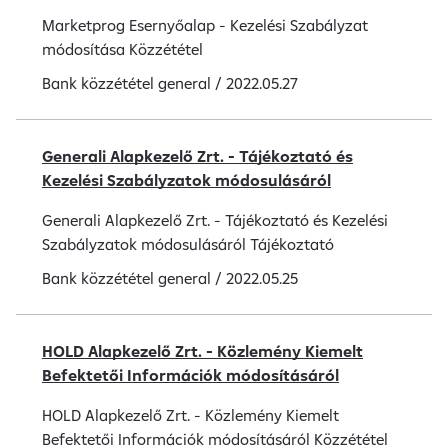
Marketprog Esernyőalap - Kezelési Szabályzat
módosítása Közzététel
Bank közzététel
general
/
2022.05.27
Generali Alapkezelő Zrt. - Tájékoztató és
Kezelési Szabályzatok módosulásáról
Generali Alapkezelő Zrt. - Tájékoztató és Kezelési
Szabályzatok módosulásáról Tájékoztató
Bank közzététel
general
/
2022.05.25
HOLD Alapkezelő Zrt. - Közlemény Kiemelt
Befektetői Információk módosításáról
HOLD Alapkezelő Zrt. - Közlemény Kiemelt
Befektetői Információk módosításáról Közzététel