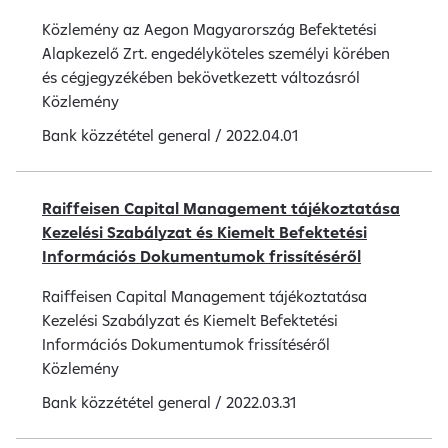
Közlemény az Aegon Magyarország Befektetési
Alapkezelő Zrt. engedélyköteles személyi körében
és cégjegyzékében bekövetkezett változásról
Közlemény
Bank közzététel
general
/
2022.04.01
Raiffeisen Capital Management tájékoztatása
Kezelési Szabályzat és Kiemelt Befektetési
Információs Dokumentumok frissítéséről
Raiffeisen Capital Management tájékoztatása
Kezelési Szabályzat és Kiemelt Befektetési
Információs Dokumentumok frissítéséről
Közlemény
Bank közzététel
general
/
2022.03.31