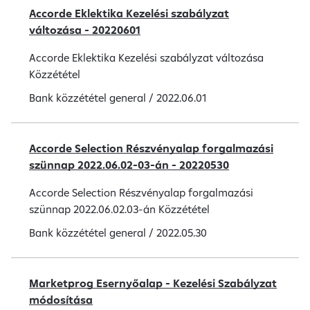
Accorde Eklektika Kezelési szabályzat
változása - 20220601
Accorde Eklektika Kezelési szabályzat változása
Közzététel
Bank közzététel
general
/
2022.06.01
Accorde Selection Részvényalap forgalmazási
szünnap 2022.06.02-03-án - 20220530
Accorde Selection Részvényalap forgalmazási
szünnap 2022.06.02.03-án Közzététel
Bank közzététel
general
/
2022.05.30
Marketprog Esernyőalap - Kezelési Szabályzat
módosítása