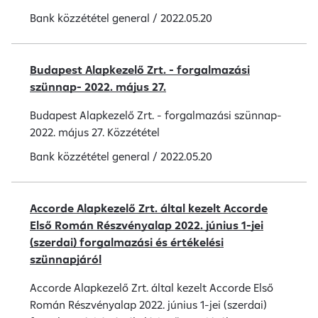
Bank közzététel
general
/
2022.05.20
Budapest Alapkezelő Zrt. - forgalmazási
szünnap- 2022. május 27.
Budapest Alapkezelő Zrt. - forgalmazási szünnap-
2022. május 27. Közzététel
Bank közzététel
general
/
2022.05.20
Accorde Alapkezelő Zrt. által kezelt Accorde
Első Román Részvényalap 2022. június 1-jei
(szerdai) forgalmazási és értékelési
szünnapjáról
Accorde Alapkezelő Zrt. által kezelt Accorde Első
Román Részvényalap 2022. június 1-jei (szerdai)