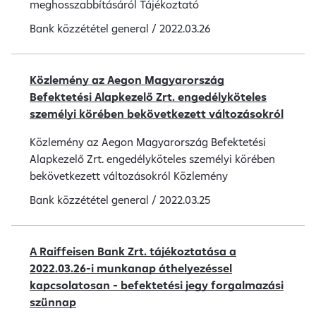
meghosszabbításáról Tájékoztató
Bank közzététel
general
/
2022.03.26
Közlemény az Aegon Magyarország
Befektetési Alapkezelő Zrt. engedélyköteles
személyi körében bekövetkezett változásokról
Közlemény az Aegon Magyarország Befektetési
Alapkezelő Zrt. engedélyköteles személyi körében
bekövetkezett változásokról Közlemény
Bank közzététel
general
/
2022.03.25
A Raiffeisen Bank Zrt. tájékoztatása a
2022.03.26-i munkanap áthelyezéssel
kapcsolatosan - befektetési jegy forgalmazási
szünnap