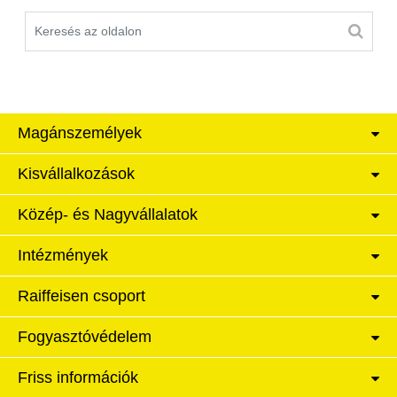
Magánszemélyek
Kisvállalkozások
Közép- és Nagyvállalatok
Intézmények
Raiffeisen csoport
Fogyasztóvédelem
Friss információk