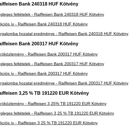
aiffeisen Bank 240318 HUF Kötvény
gleges feltételek - Raiffeisen Bank 240318 HUF Kötvény
kciós ív - Raiffeisen Bank 240318 HUF Kötvény
rgalomba hozatal eredménye - Raiffeisen Bank 240318 HUF Kötvény
aiffeisen Bank 200317 HUF Kötvény
róközlemény - Raiffeisen Bank 200317 HUF Kötvény
gleges feltételek - Raiffeisen Bank 200317 HUF Kötvény
kciós ív - Raiffeisen Bank 200317 HUF Kötvény
rgalomba hozatal eredménye - Raiffeisen Bank 200317 HUF Kötvény
aiffeisen 3,25 % TB 191220 EUR Kötvény
róközlemény - Raiffeisen 3,25% TB 191220 EUR Kötvény
gleges feltételek - Raiffeisen 3,25 % TB 191220 EUR Kötvény
kciós ív - Raiffeisen 3,25 % TB 191220 EUR Kötvény