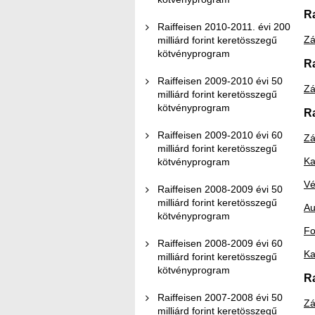
R
Raiffeisen 2010-2011. évi 200
Zá
milliárd forint keretösszegű
kötvényprogram
R
Raiffeisen 2009-2010 évi 50
Zá
milliárd forint keretösszegű
kötvényprogram
R
Raiffeisen 2009-2010 évi 60
Zá
milliárd forint keretösszegű
Ka
kötvényprogram
Vé
Raiffeisen 2008-2009 évi 50
milliárd forint keretösszegű
Au
kötvényprogram
Fo
Raiffeisen 2008-2009 évi 60
Ka
milliárd forint keretösszegű
kötvényprogram
R
Raiffeisen 2007-2008 évi 50
Zá
milliárd forint keretösszegű