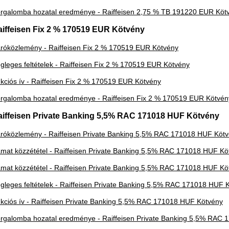
rgalomba hozatal eredménye - Raiffeisen 2,75 % TB 191220 EUR Köt
aiffeisen Fix 2 % 170519 EUR Kötvény
róközlemény - Raiffeisen Fix 2 % 170519 EUR Kötvény
gleges feltételek - Raiffeisen Fix 2 % 170519 EUR Kötvény
kciós ív - Raiffeisen Fix 2 % 170519 EUR Kötvény
rgalomba hozatal eredménye - Raiffeisen Fix 2 % 170519 EUR Kötvén
aiffeisen Private Banking 5,5% RAC 171018 HUF Kötvény
róközlemény - Raiffeisen Private Banking 5,5% RAC 171018 HUF Köt
mat közzététel - Raiffeisen Private Banking 5,5% RAC 171018 HUF Kö
mat közzététel - Raiffeisen Private Banking 5,5% RAC 171018 HUF Kö
gleges feltételek - Raiffeisen Private Banking 5,5% RAC 171018 HUF 
kciós ív - Raiffeisen Private Banking 5,5% RAC 171018 HUF Kötvény
rgalomba hozatal eredménye - Raiffeisen Private Banking 5,5% RAC