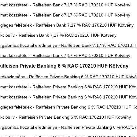
mat közzététel - Raiffeisen Bank 7,17 % RAC 170210 HUF Kötvény
mat közzététel - Raiffeisen Bank 7,17 % RAC 170210 HUF Kötvény
gleges feltételek - Raiffeisen Bank 7,17 % RAC 170210 HUF Kötvény
kciós ív - Raiffeisen Bank 7,17 % RAC 170210 HUF Kötvény
rgalomba hozatal eredménye - Raiffeisen Bank 7,17 % RAC 170210 
mat közzététel - Raiffeisen Bank 7,17 % RAC 170210 HUF Kötvény
aiffeisen Private Banking 6 % RAC 170210 HUF Kötvény
róközlemény - Raiffeisen Private Banking 6 % RAC 170210 HUF Kötv
mat közzététel - Raiffeisen Private Banking 6 % RAC 170210 HUF Köt
mat közzététel - Raiffeisen Private Banking 6 % RAC 170210 HUF Köt
gleges feltételek - Raiffeisen Private Banking 6 % RAC 170210 HUF K
kciós ív - Raiffeisen Private Banking 6 % RAC 170210 HUF Kötvény
rgalomba hozatal eredménye - Raiffeisen Private Banking 6 % RAC 