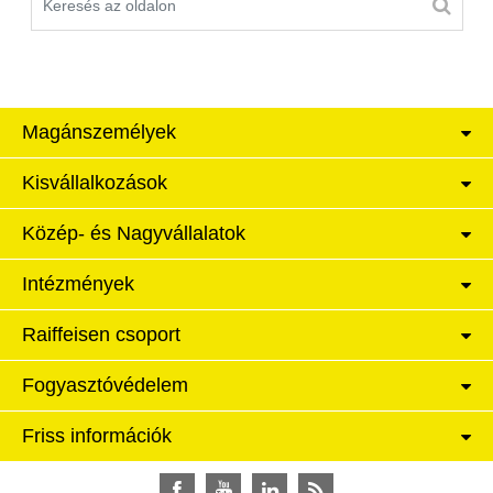
Magánszemélyek
Kisvállalkozások
Közép- és Nagyvállalatok
Intézmények
Raiffeisen csoport
Fogyasztóvédelem
Friss információk