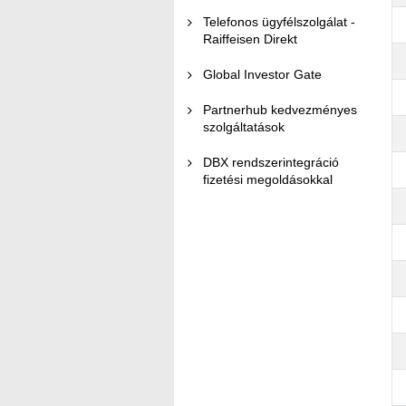
Telefonos ügyfélszolgálat -
Raiffeisen Direkt
Global Investor Gate
Partnerhub kedvezményes
szolgáltatások
DBX rendszerintegráció
fizetési megoldásokkal